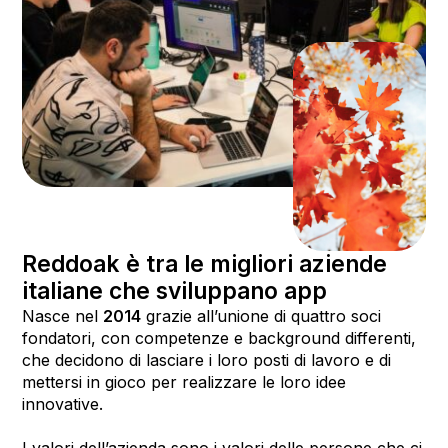
Reddoak è tra le migliori aziende
italiane che sviluppano app
Nasce nel
2014
grazie all’unione di quattro soci
fondatori, con competenze e background differenti,
che decidono di lasciare i loro posti di lavoro e di
mettersi in gioco per realizzare le loro idee
innovative.