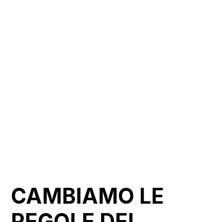
CAMBIAMO LE
REGOLE DEL