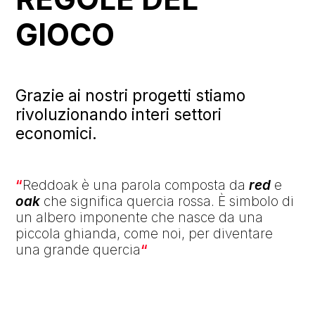
GIOCO
Grazie ai nostri progetti stiamo
rivoluzionando interi settori
economici.
“
Reddoak è una parola composta da
red
e
oak
che significa quercia rossa. È simbolo di
un albero imponente che nasce da una
piccola ghianda, come noi, per diventare
una grande quercia
“