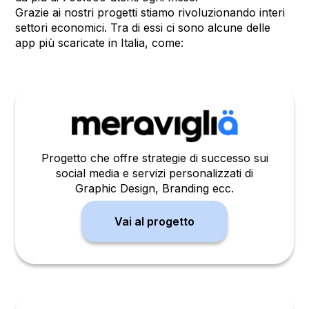
Grazie ai nostri progetti stiamo rivoluzionando interi
settori economici. Tra di essi ci sono alcune delle
app più scaricate in Italia, come:
Progetto che offre strategie di successo sui
social media e servizi personalizzati di
Graphic Design, Branding ecc.
Vai al progetto