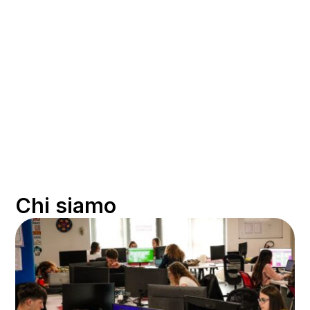
Chi siamo