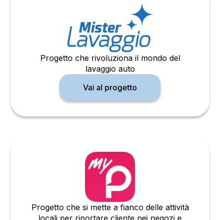
Progetto che rivoluziona il mondo del
lavaggio auto
Vai al progetto
Progetto che si mette a fianco delle attività
locali per riportare cliente nei negozi e